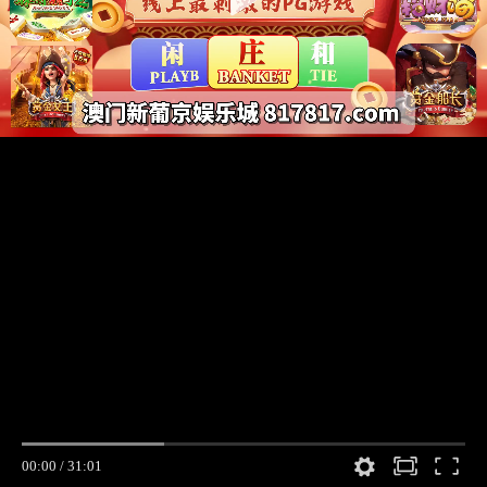
00:00
/
31:01